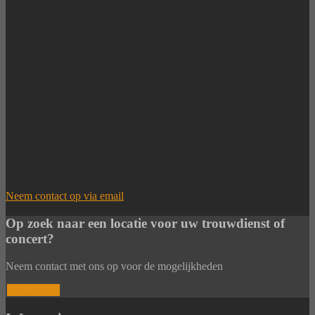
Neem contact op via email
Op zoek naar een locatie voor uw trouwdienst of
concert?
Neem contact met ons op voor de mogelijkheden
> > Contact