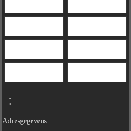
Adresgegevens